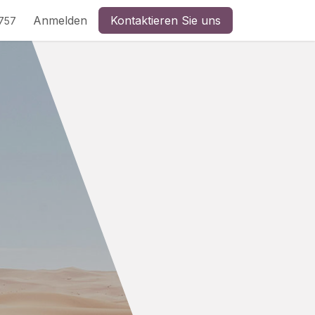
Anmelden
Kontaktieren Sie uns
 757